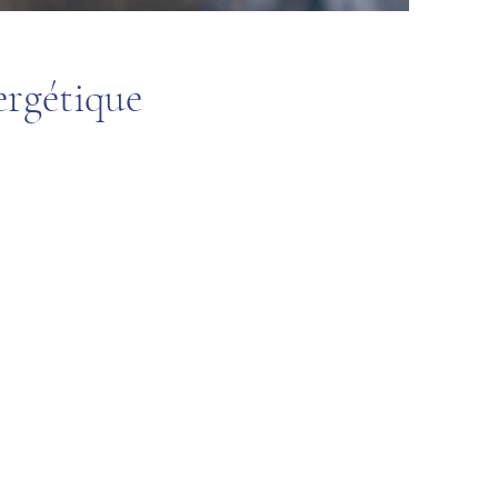
ergétique