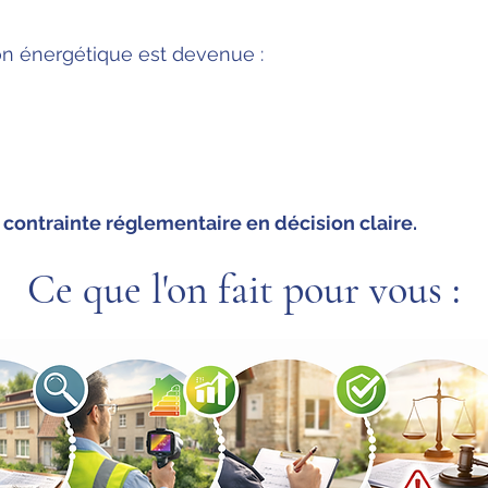
on énergétique est devenue :
contrainte réglementaire en décision claire.
Ce que l'on fait pour vous :