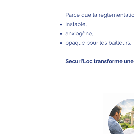
Parce que la réglementati
instable,
anxiogène,
opaque pour les bailleurs.
Securi’Loc transforme une 